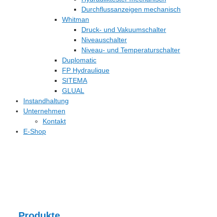
Durchflussanzeigen mechanisch
Whitman
Druck- und Vakuumschalter
Niveauschalter
Niveau- und Temperaturschalter
Duplomatic
FP Hydraulique
SITEMA
GLUAL
Instandhaltung
Unternehmen
Kontakt
E-Shop
Produkte