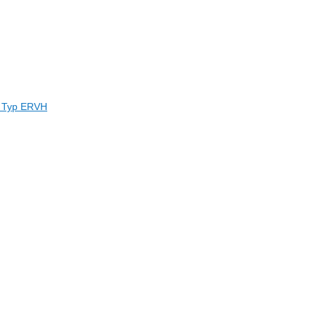
e Typ ERVH