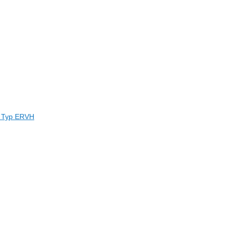
e Typ ERVH