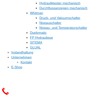
Hydrauliktester mechanisch
Durchflussanzeigen mechanisch
Whitman
Druck- und Vakuumschalter
Niveauschalter
Niveau- und Temperaturschalter
Duplomatic
FP Hydraulique
SITEMA
GLUAL
Instandhaltung
Unternehmen
Kontakt
E-Shop