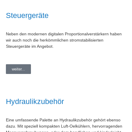
Steuergeräte
Neben den modernen digitalen Proportionalverstärkern haben
wir auch noch die herkömmlichen stromstabilisierten
Steuergeräte im Angebot.
weiter...
Hydraulikzubehör
Eine umfassende Palette an Hydraulikzubehör gehört ebenso
dazu. Mit speziell kompakten Luft-Oelkühlern, hervorragenden