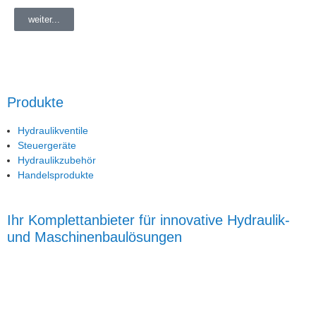
weiter...
Produkte
Hydraulikventile
Steuergeräte
Hydraulikzubehör
Handelsprodukte
Ihr Komplettanbieter für innovative Hydraulik-
und Maschinenbaulösungen