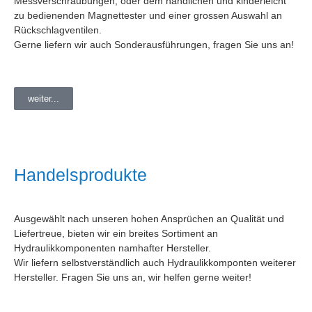
Messverschraubungen, oder dem handlichen und kinderleicht
zu bedienenden Magnettester und einer grossen Auswahl an
Rückschlagventilen.
Gerne liefern wir auch Sonderausführungen, fragen Sie uns an!
weiter...
Handelsprodukte
Ausgewählt nach unseren hohen Ansprüchen an Qualität und
Liefertreue, bieten wir ein breites Sortiment an
Hydraulikkomponenten namhafter Hersteller.
Wir liefern selbstverständlich auch Hydraulikkomponten weiterer
Hersteller. Fragen Sie uns an, wir helfen gerne weiter!