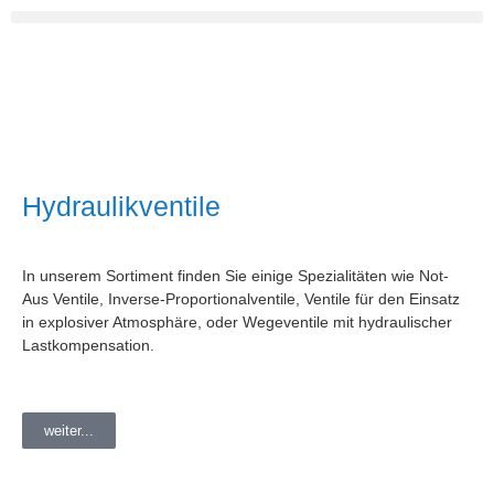
Hydraulikventile
In unserem Sortiment finden Sie einige Spezialitäten wie Not-
Aus Ventile, Inverse-Proportionalventile, Ventile für den Einsatz
in explosiver Atmosphäre, oder Wegeventile mit hydraulischer
Lastkompensation.
weiter...