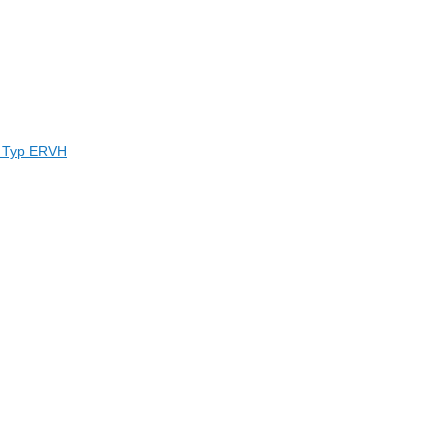
e Typ ERVH