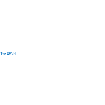
e Typ ERVH