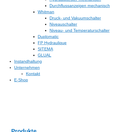
Durchflussanzeigen mechanisch
Whitman
Druck- und Vakuumschalter
Niveauschalter
Niveau- und Temperaturschalter
Duplomatic
FP Hydraulique
SITEMA
GLUAL
Instandhaltung
Unternehmen
Kontakt
E-Shop
Produkte