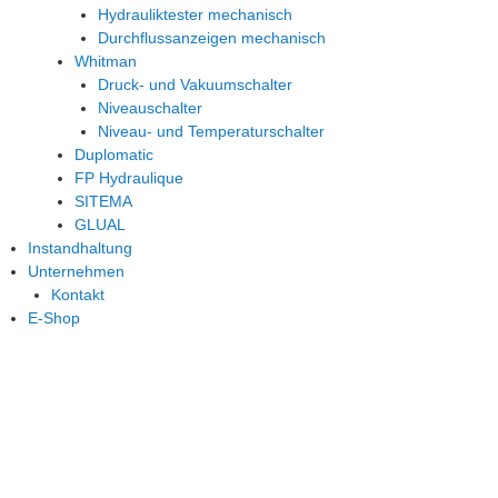
Hydrauliktester mechanisch
Durchflussanzeigen mechanisch
Whitman
Druck- und Vakuumschalter
Niveauschalter
Niveau- und Temperaturschalter
Duplomatic
FP Hydraulique
SITEMA
GLUAL
Instandhaltung
Unternehmen
Kontakt
E-Shop