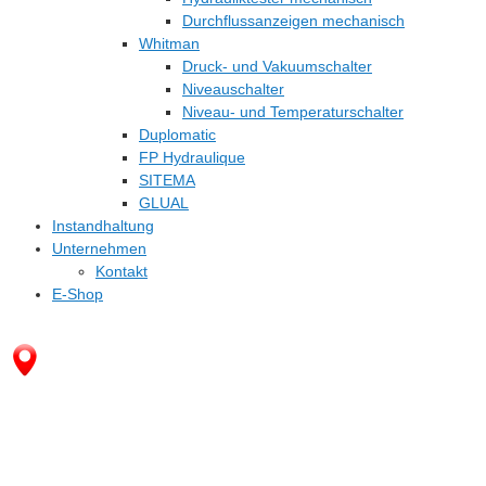
Durchflussanzeigen mechanisch
Whitman
Druck- und Vakuumschalter
Niveauschalter
Niveau- und Temperaturschalter
Duplomatic
FP Hydraulique
SITEMA
GLUAL
Instandhaltung
Unternehmen
Kontakt
E-Shop