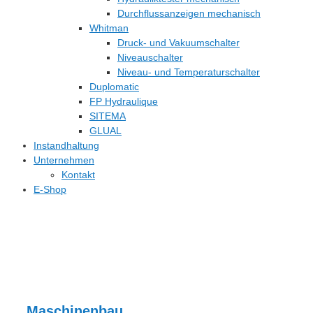
Durchflussanzeigen mechanisch
Whitman
Druck- und Vakuumschalter
Niveauschalter
Niveau- und Temperaturschalter
Duplomatic
FP Hydraulique
SITEMA
GLUAL
Instandhaltung
Unternehmen
Kontakt
E-Shop
Maschinenbau