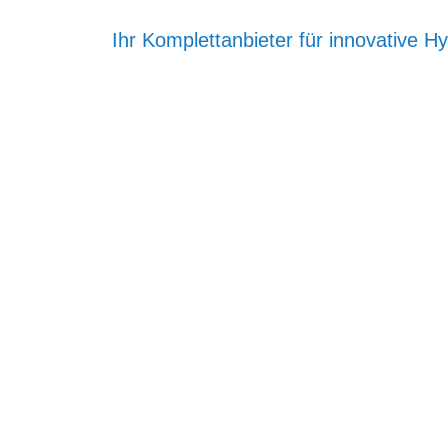
Ihr Komplettanbieter für innovative 