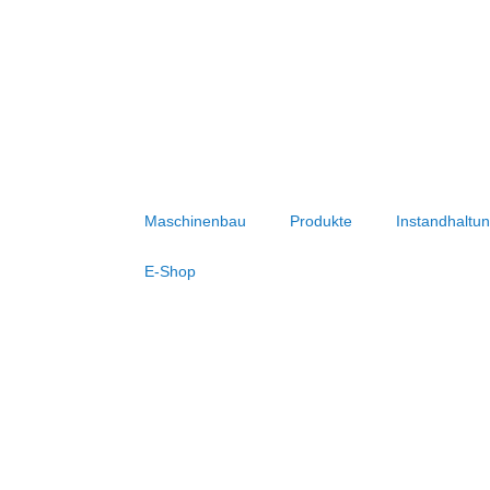
Maschinenbau
Produkte
Instandhaltu
E-Shop