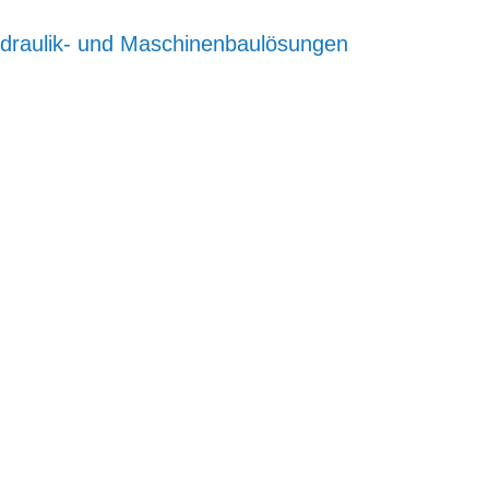
Hydraulik- und Maschinenbaulösungen